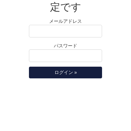
定です
メールアドレス
パスワード