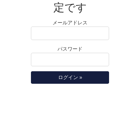
定です
メールアドレス
パスワード