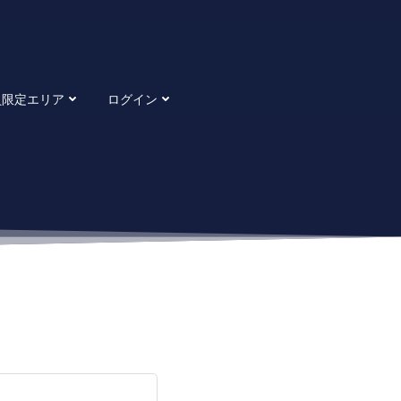
員限定エリア
ログイン