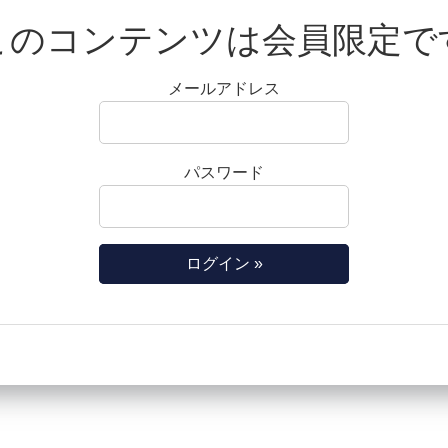
このコンテンツは会員限定で
メールアドレス
パスワード