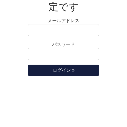
定です
メールアドレス
パスワード