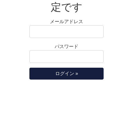
定です
メールアドレス
パスワード