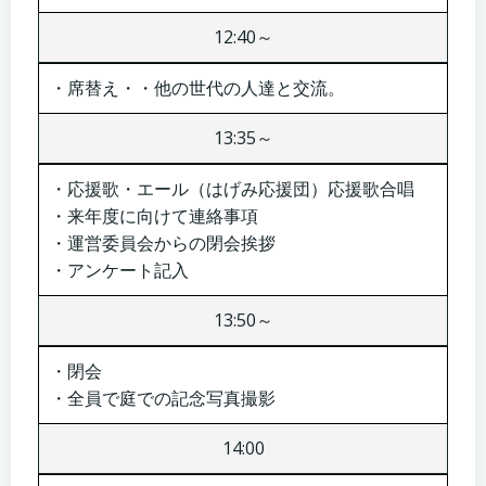
12:40～
・席替え・・他の世代の人達と交流。
13:35～
・応援歌・エール（はげみ応援団）応援歌合唱
・来年度に向けて連絡事項
・運営委員会からの閉会挨拶
・アンケート記入
13:50～
・閉会
・全員で庭での記念写真撮影
14:00