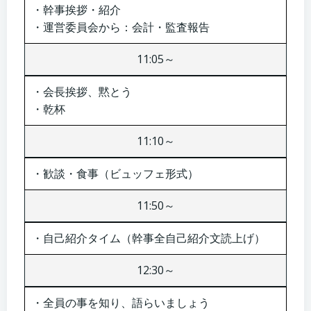
・幹事挨拶・紹介
・運営委員会から：会計・監査報告
11:05～
・会長挨拶、黙とう
・乾杯
11:10～
・歓談・食事（ビュッフェ形式）
11:50～
・自己紹介タイム（幹事全自己紹介文読上げ）
12:30～
・全員の事を知り、語らいましょう