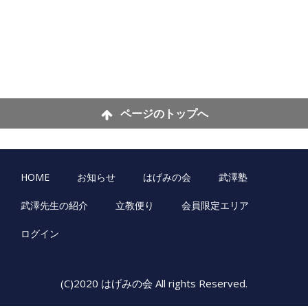
ページのトップへ
HOME
お知らせ
はげみの会
武澤塾
武澤先生の紹介
立教便り
会員限定エリア
ログイン
(C)2020 はげみの会 All rights Reserved.