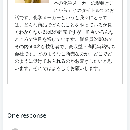
本の化学メーカーの現状とこ
れから」とのタイトルでのお
話です。化学メーカーというと我々にとって
は、どんな商品でどんなことをやっているか良
くわからないBtoBの商売ですが、昨今いろんな
ところで注目を浴びています。従業員2400名で
その内600名が技術者で、高収益・高配当銘柄の
会社です。どのようなご商売なのか、どこでど
のように儲けておられるのかお聞きしたいと思
います。それではよろしくお願いします。
One response