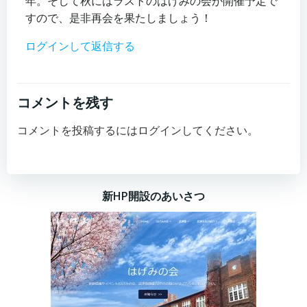
年。そして秋にはラストのはげみの会が開催予定で
すので、是非再会を果たしましょう！
ログインして返信する
コメントを残す
コメントを投稿するには
ログイン
してください。
新HP開設のあいさつ