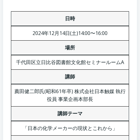
日時
2024年12月14日(土)14:00〜16:00
場所
千代田区立日比谷図書館文化館セミナールームA
講師
薦田健二郎氏(昭和61年卒) 株式会社日本触媒 執行
役員 事業企画本部長
講師テーマ
「日本の化学メーカーの現状とこれから」