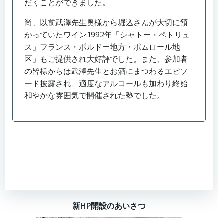
だくことができました。
尚、以前武澤先生奥様から堀込さんが大切に預
かっていたワイン1992年「シャトー・ペトリュ
ス」フランス・ボルドー地方・ポムロール地
区」もご提供され大好評でした。また、参加者
の皆様からは武澤先生とお酒にまつわるエピソ
ード披露され、適度なアルコールも加わり終始
和やかな雰囲気で開催された塾でした。
新HP開設のあいさつ