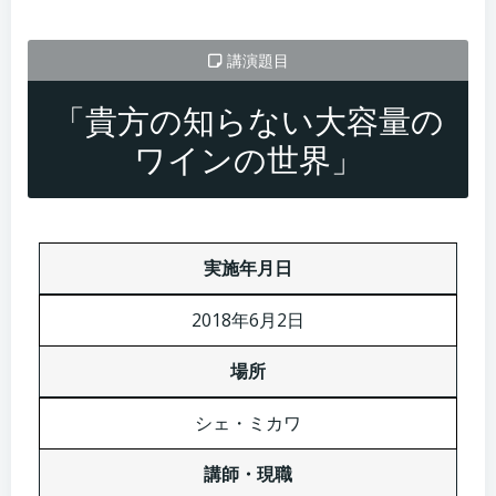
講演題目
「貴方の知らない大容量の
ワインの世界」
実施年月日
2018年6月2日
場所
シェ・ミカワ
講師・現職